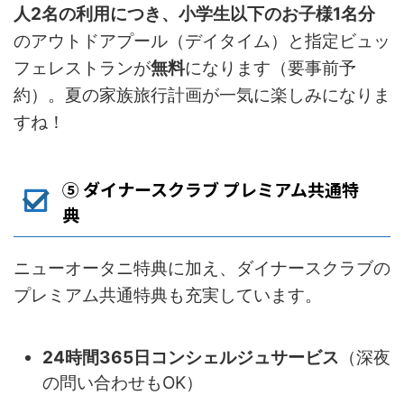
人2名の利用につき、小学生以下のお子様1名分
のアウトドアプール（デイタイム）と指定ビュッ
フェレストランが
無料
になります（要事前予
約）。夏の家族旅行計画が一気に楽しみになりま
すね！
⑤ ダイナースクラブ プレミアム共通特
典
ニューオータニ特典に加え、ダイナースクラブの
プレミアム共通特典も充実しています。
24時間365日コンシェルジュサービス
（深夜
の問い合わせもOK）