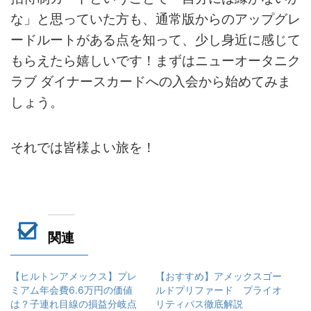
な」と思っていた方も、通常版からのアップグレ
ードルートがある点を知って、少し身近に感じて
もらえたら嬉しいです！まずはニューオータニク
ラブ ダイナースカードへの入会から始めてみま
しょう。
それでは皆様よい旅を！
関連
【ヒルトンアメックス】プレ
【おすすめ】アメックスゴー
ミアム年会費6.6万円の価値
ルドプリファード プライオ
は？子連れ目線の損益分岐点
リティパス徹底解説