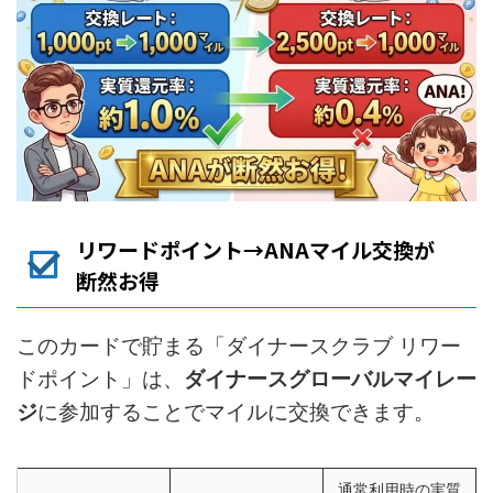
リワードポイント→ANAマイル交換が
断然お得
このカードで貯まる「ダイナースクラブ リワー
ドポイント」は、
ダイナースグローバルマイレー
ジ
に参加することでマイルに交換できます。
通常利用時の実質