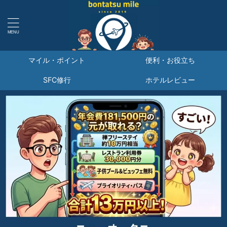
マイル・ポイント
便利・お役立ち
SFC修行
ホテルレビュー