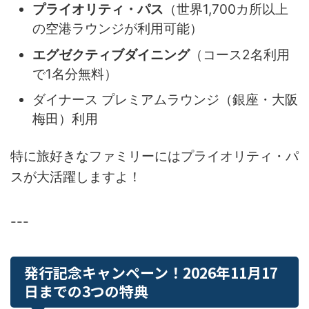
プライオリティ・パス
（世界1,700カ所以上
の空港ラウンジが利用可能）
エグゼクティブダイニング
（コース2名利用
で1名分無料）
ダイナース プレミアムラウンジ（銀座・大阪
梅田）利用
特に旅好きなファミリーにはプライオリティ・パ
スが大活躍しますよ！
---
発行記念キャンペーン！2026年11月17
日までの3つの特典