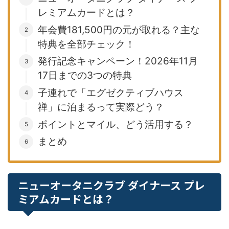
レミアムカードとは？
年会費181,500円の元が取れる？主な
特典を全部チェック！
発行記念キャンペーン！2026年11月
17日までの3つの特典
子連れで「エグゼクティブハウス
禅」に泊まるって実際どう？
ポイントとマイル、どう活用する？
まとめ
ニューオータニクラブ ダイナース プレ
ミアムカードとは？