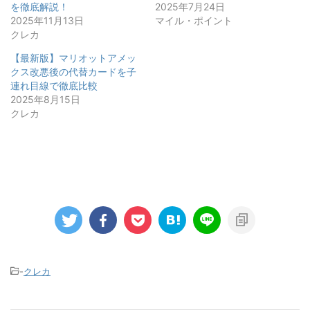
を徹底解説！
2025年7月24日
2025年11月13日
マイル・ポイント
クレカ
【最新版】マリオットアメッ
クス改悪後の代替カードを子
連れ目線で徹底比較
2025年8月15日
クレカ
-
クレカ