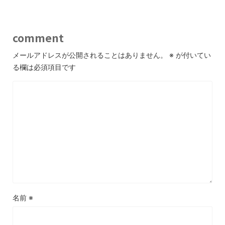
comment
メールアドレスが公開されることはありません。
※
が付いてい
る欄は必須項目です
名前
※