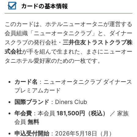
カードの基本情報
このカードは、ホテルニューオータニが運営する
会員組織「ニューオータニクラブ」と、ダイナー
スクラブの発行会社・
三井住友トラストクラブ株
式会社
が手を組んで生まれた、まさにニューオー
タニホテル愛好家のための一枚です。
カード名
：ニューオータニクラブ ダイナース
プレミアムカード
国際ブランド
：Diners Club
年会費
：本会員
181,500円（税込）
／ 家族
会員
無料
申込受付開始
：2026年5月18日（月）