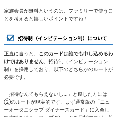
家族会員が無料というのは、ファミリーで使うこ
とを考えると嬉しいポイントですね！
招待制（インビテーション制）について
正直に言うと、
このカードは誰でも申し込めるわ
けではありません
。招待制（インビテーション
制）を採用しており、以下のどちらかのルートが
必要です。
「招待なんてもらえないし…」と感じた方には
②のルートが現実的です。まず通常版の「ニュ
ーオータニクラブ ダイナースカード」に入会し