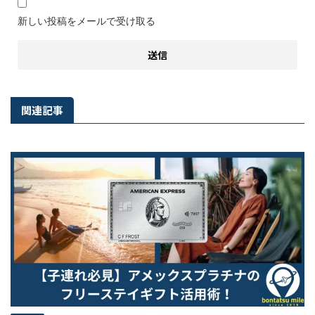
新しい投稿をメールで受け取る
関連記事