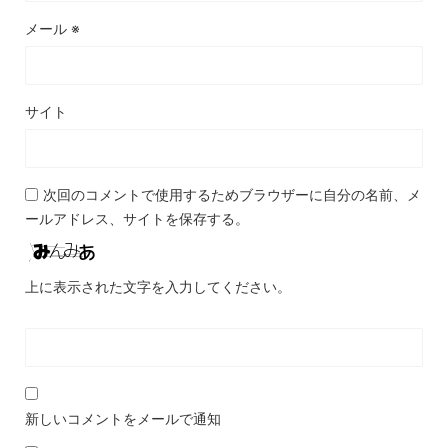
メール
※
サイト
次回のコメントで使用するためブラウザーに自分の名前、メ
ールアドレス、サイトを保存する。
上に表示された文字を入力してください。
新しいコメントをメールで通知