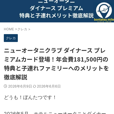
HOME
>
クレカ
>
クレカ
ニューオータニクラブ ダイナース プレ
ミアムカード登場！年会費181,500円の
特典と子連れファミリーへのメリットを
徹底解説
2026年6月9日
2026年6月6日
どうも！ぼんたつです！
2026年5月、ホテルニューオータニとダイナー