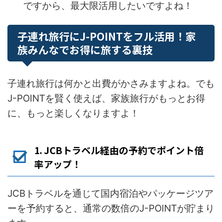
ですから、最大限活用したいですよね！
子連れ旅行にJ-POINTをフル活用！家
族みんなでお得に旅する裏技
子連れ旅行は何かと出費がかさみますよね。でも
J-POINTを賢く使えば、家族旅行がもっとお得
に、もっと楽しくなりますよ！
1. JCBトラベル経由の予約でポイント倍
率アップ！
JCBトラベルを通じて国内宿泊やパッケージツア
ーを予約すると、通常の数倍のJ-POINTが貯まり