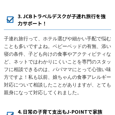
3. JCBトラベルデスクが子連れ旅行を強
力サポート！
子連れ旅行って、ホテル選びや細かい手配で悩む
ことも多いですよね。ベビーベッドの有無、添い
寝の条件、子ども向けの食事やアクティビティな
ど、ネットではわかりにくいことを専門のスタッ
フに相談できるのは、パパママにとって心強い味
方ですよ！私も以前、娘ちゃんの食事アレルギー
対応について相談したことがありますが、とても
親身になって対応してくれました。
4. 日常の子育て支出もJ-POINTで家族