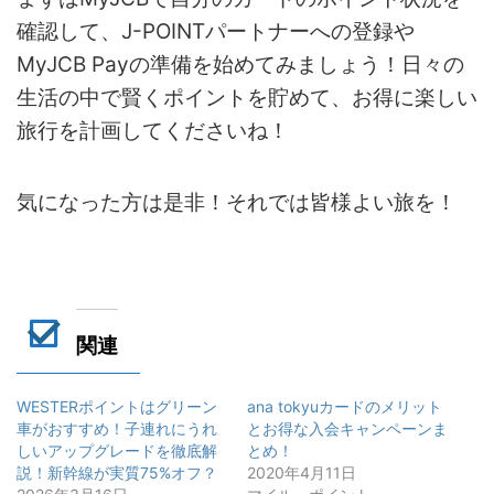
確認して、J-POINTパートナーへの登録や
MyJCB Payの準備を始めてみましょう！日々の
生活の中で賢くポイントを貯めて、お得に楽しい
旅行を計画してくださいね！
気になった方は是非！それでは皆様よい旅を！
関連
WESTERポイントはグリーン
ana tokyuカードのメリット
車がおすすめ！子連れにうれ
とお得な入会キャンペーンま
しいアップグレードを徹底解
とめ！
説！新幹線が実質75%オフ？
2020年4月11日