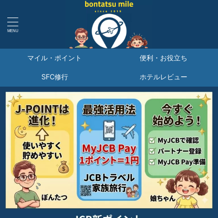
マイル・ポイント
便利・お役立ち
SFC修行
ホテルレビュー