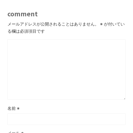
comment
メールアドレスが公開されることはありません。
※
が付いてい
る欄は必須項目です
名前
※
メール
※