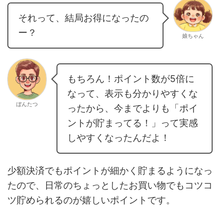
それって、結局お得になったの
ー？
娘ちゃん
もちろん！ポイント数が5倍に
なって、表示も分かりやすくな
ぼんたつ
ったから、今までよりも「ポイ
ントが貯まってる！」って実感
しやすくなったんだよ！
少額決済でもポイントが細かく貯まるようになっ
たので、日常のちょっとしたお買い物でもコツコ
ツ貯められるのが嬉しいポイントです。