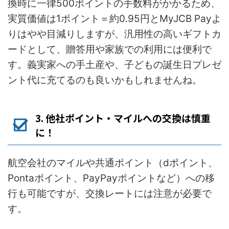
換時に一律500ポイントの手数料がかかるため、
実質価値は1ポイント＝約0.95円とMyJCB Payよ
りはやや目減りしますが、汎用性の高いギフトカ
ードとして、贈答用や家族での利用には便利で
す。義実家への手土産や、子どもの誕生日プレゼ
ント代に充てるのも良いかもしれませんね。
3. 他社ポイント・マイルへの交換は慎重
に！
航空会社のマイルや共通ポイント（dポイント、
Pontaポイント、PayPayポイントなど）への移
行も可能ですが、交換レートには注意が必要で
す。