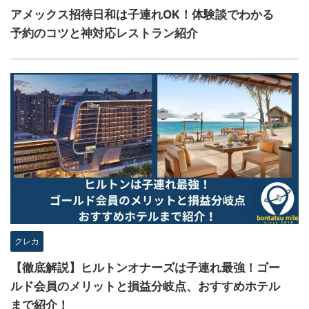
アメックス招待日和は子連れOK！体験談でわかる
予約のコツと神対応レストラン紹介
クレカ
【徹底解説】ヒルトンオナーズは子連れ最強！ゴー
ルド会員のメリットと損益分岐点、おすすめホテル
まで紹介！