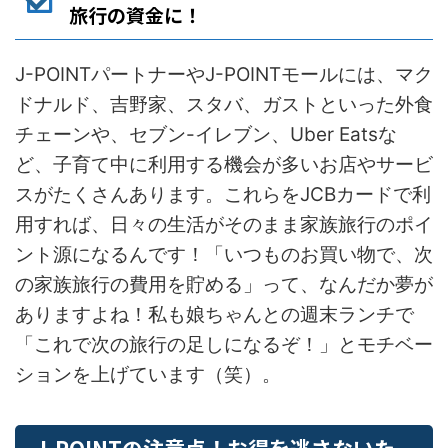
旅行の資金に！
J-POINTパートナーやJ-POINTモールには、マク
ドナルド、吉野家、スタバ、ガストといった外食
チェーンや、セブン-イレブン、Uber Eatsな
ど、子育て中に利用する機会が多いお店やサービ
スがたくさんあります。これらをJCBカードで利
用すれば、日々の生活がそのまま家族旅行のポイ
ント源になるんです！「いつものお買い物で、次
の家族旅行の費用を貯める」って、なんだか夢が
ありますよね！私も娘ちゃんとの週末ランチで
「これで次の旅行の足しになるぞ！」とモチベー
ションを上げています（笑）。