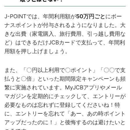
J-POINTでは、年間利用額が
50万円ごと
にボー
ナスポイントが付与されるようになりました。大
きな出費（家電購入、旅行費用、引っ越し費用な
ど）はできるだけJCBカードで支払って、年間利
用額を押し上げましょう。
また、「〇円以上利用で〇ポイント」「〇〇で支
払うと〇倍」といった期間限定キャンペーンも頻
繁に実施されています。MyJCBアプリやメール
マガジンを定期的にチェックして、エントリーが
必要なものは忘れずに登録してくださいね！特
に、エントリーを忘れて「あー、あの時ポイント
アップだったのに！」と後悔するのは避けたいと