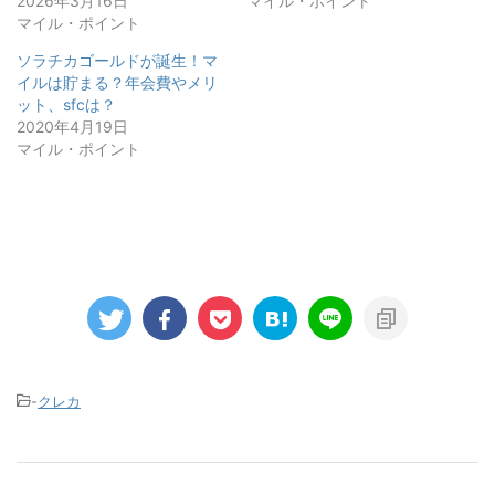
2026年3月16日
マイル・ポイント
マイル・ポイント
ソラチカゴールドが誕生！マ
イルは貯まる？年会費やメリ
ット、sfcは？
2020年4月19日
マイル・ポイント
-
クレカ