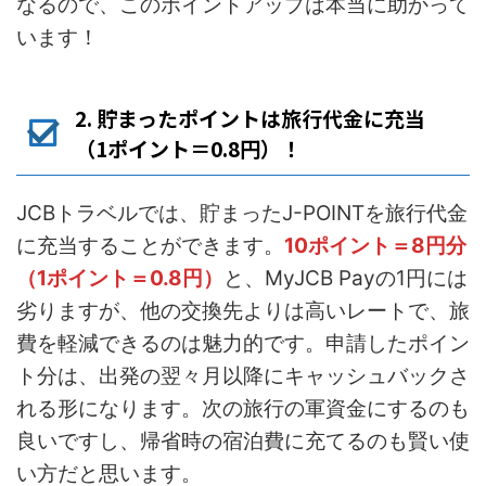
なるので、このポイントアップは本当に助かって
います！
2. 貯まったポイントは旅行代金に充当
（1ポイント＝0.8円）！
JCBトラベルでは、貯まったJ-POINTを旅行代金
に充当することができます。
10ポイント＝8円分
（1ポイント＝0.8円）
と、MyJCB Payの1円には
劣りますが、他の交換先よりは高いレートで、旅
費を軽減できるのは魅力的です。申請したポイン
ト分は、出発の翌々月以降にキャッシュバックさ
れる形になります。次の旅行の軍資金にするのも
良いですし、帰省時の宿泊費に充てるのも賢い使
い方だと思います。