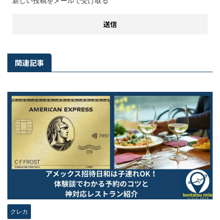
新しい投稿をメールで受け取る
関連記事
クレカ