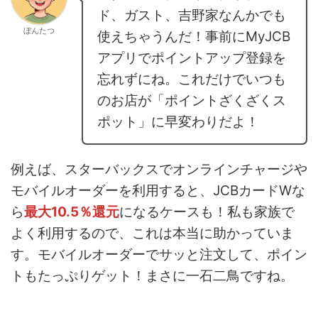
ド、ガスト、吉野家なんかでも
ぼんたつ
使えちゃうんだ！事前にMyJCB
アプリでポイントアップ登録を
忘れずにね。これだけでいつも
のお店が「ポイントざくざくス
ポット」に早変わりだよ！
例えば、スターバックスでオンラインチャージや
モバイルオーダーを利用すると、JCBカードWな
ら
最大10.5％還元
になるケースも！私も家族で
よく利用するので、これは本当に助かっていま
す。モバイルオーダーでサッと注文して、ポイン
トもたっぷりゲット！まさに一石二鳥ですね。