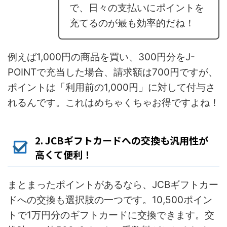
で、日々の支払いにポイントを
充てるのが最も効率的だね！
例えば1,000円の商品を買い、300円分をJ-
POINTで充当した場合、請求額は700円ですが、
ポイントは「利用前の1,000円」に対して付与さ
れるんです。これはめちゃくちゃお得ですよね！
2. JCBギフトカードへの交換も汎用性が
高くて便利！
まとまったポイントがあるなら、JCBギフトカー
ドへの交換も選択肢の一つです。10,500ポイン
トで1万円分のギフトカードに交換できます。交