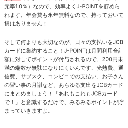
元率1.0％）なので、効率よくJ-POINTを貯めら
れます。年会費も永年無料なので、持っておいて
損はありません！
そして何よりも大切なのが、日々の支払いをJCB
カードに集約すること！J-POINTは月間利用合計
額に対してポイントが付与されるので、200円未
満の端数が無駄になりにくいんです。光熱費、通
信費、サブスク、コンビニでの支払い、お子さん
の習い事の月謝など、あらゆる支出をJCBカード
にまとめましょう！「あれもこれもJCBカード
で！」と意識するだけで、みるみるポイントが貯
まっていきますよ。