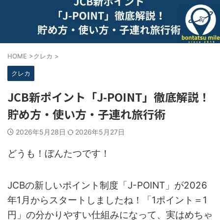
HOME
>
クレカ
>
クレカ
JCB新ポイント「J-POINT」徹底解説！
貯め方・使い方・子連れ旅行術
2026年5月28日
2026年5月27日
どうも！ぼんたつです！
JCBの新しいポイント制度「J-POINT」が2026
年1月からスタートしましたね！「1ポイント＝1
円」の分かりやすい仕組みになって、実はめちゃ