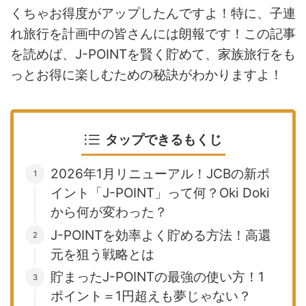
くちゃお得度がアップしたんですよ！特に、子連
れ旅行を計画中の皆さんには朗報です！この記事
を読めば、J-POINTを賢く貯めて、家族旅行をも
っとお得に楽しむための秘訣がわかりますよ！
タップできるもくじ
2026年1月リニューアル！JCBの新ポ
イント「J-POINT」って何？Oki Doki
から何が変わった？
J-POINTを効率よく貯める方法！高還
元を狙う戦略とは
貯まったJ-POINTの最強の使い方！1
ポイント＝1円超えも夢じゃない？