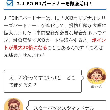
2. J-POINTパートナーを徹底活用！
J-POINTパートナーは、旧「JCBオリジナルシリ
ーズパートナー」が進化して、提携店舗が大幅に
拡大しました！事前登録が必要な場合が多いです
が、対象店舗でJCBカード決済をすると、
ポイン
トが最大20倍になる
こともあるんです！これは
見逃せませんよね！
え、20倍ってすごいけど、どこ
で使えるの？
娘ちゃん
スターバックスやマクドナル