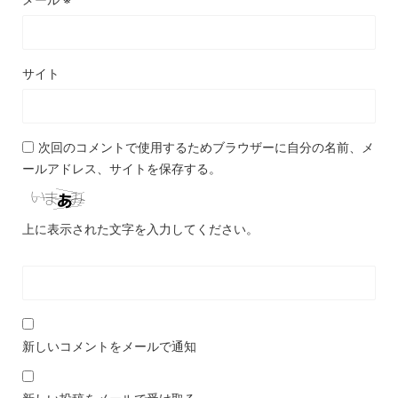
サイト
次回のコメントで使用するためブラウザーに自分の名前、メ
ールアドレス、サイトを保存する。
上に表示された文字を入力してください。
新しいコメントをメールで通知