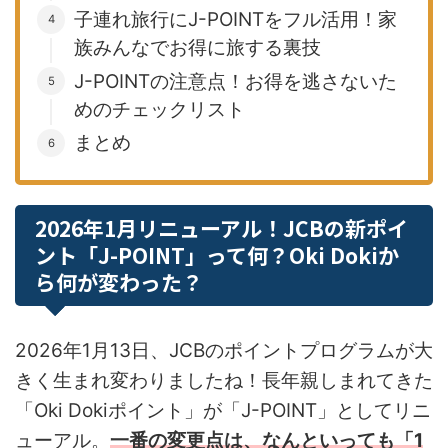
子連れ旅行にJ-POINTをフル活用！家
族みんなでお得に旅する裏技
J-POINTの注意点！お得を逃さないた
めのチェックリスト
まとめ
2026年1月リニューアル！JCBの新ポイ
ント「J-POINT」って何？Oki Dokiか
ら何が変わった？
2026年1月13日、JCBのポイントプログラムが大
きく生まれ変わりましたね！長年親しまれてきた
「Oki Dokiポイント」が「J-POINT」としてリニ
ューアル。
一番の変更点は、なんといっても
「1