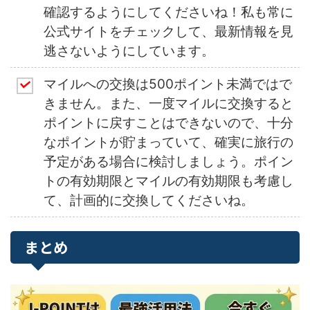
確認するようにしてくださいね！私も常に
公式サイトをチェックして、最新情報を見
逃さないようにしています。
マイルへの交換は500ポイント未満ではで
きません。また、一度マイルに交換すると
ポイントに戻すことはできないので、十分
なポイントが貯まっていて、確実に旅行の
予定がある場合に検討しましょう。ポイン
トの有効期限とマイルの有効期限も考慮し
て、計画的に交換してくださいね。
まとめ