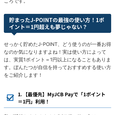
ころです。
貯まったJ-POINTの最強の使い方！1ポ
イント＝1円超えも夢じゃない？
せっかく貯めたJ-POINT、どう使うのが一番お得
なのか気になりますよね！実は使い方によって
は、実質1ポイント＝1円以上になることもありま
す。ぼんたつが自信を持っておすすめする使い方
をご紹介します！
1. 【最優先】MyJCB Payで「1ポイント
＝1円」利用！