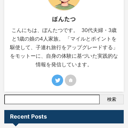
ぼんたつ
こんにちは、ぼんたつです。 30代夫婦・3歳
と1歳の娘の4人家族。 「マイルとポイントを
駆使して、子連れ旅行をアップグレードする」
をモットーに、自身の体験に基づいた実践的な
情報を発信しています。
検索
Recent Posts