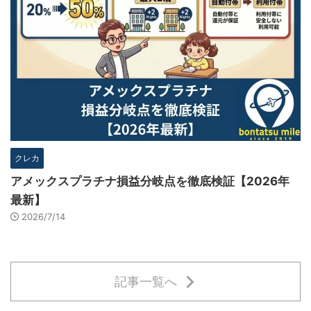
クレカ
アメックスプラチナ損益分岐点を徹底検証【2026年
最新】
2026/7/14
記事一覧へ