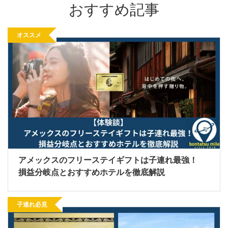
おすすめ記事
オススメ
アメックスのフリーステイギフトは子連れ最強！
損益分岐点とおすすめホテルを徹底解説
子連れ必見