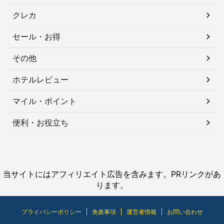
クレカ
セール・お得
その他
ホテルレビュー
マイル・ポイント
便利・お役立ち
当サイトにはアフィリエイト広告を含みます。PRリンクがあ
ります。
プライバシーポリシー
免責事項
運営者情報
お問い合わせ