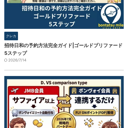
クレカ
招待日和の予約方法完全ガイド|ゴールドプリファード
5ステップ
2026/7/14