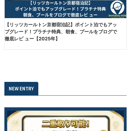
【リッツカールトン京都宿泊記】ポイント泊でもアッ
プグレード！プラチナ特典、朝食、プールをブログで
徹底レビ ュー【2025年】
NEW ENTRY