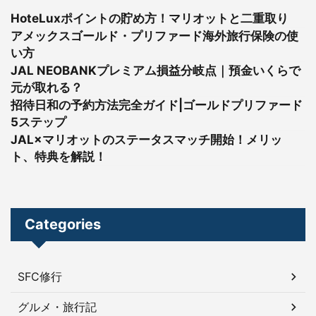
HoteLuxポイントの貯め方！マリオットと二重取り
アメックスゴールド・プリファード海外旅行保険の使
い方
JAL NEOBANKプレミアム損益分岐点｜預金いくらで
元が取れる？
招待日和の予約方法完全ガイド|ゴールドプリファード
5ステップ
JAL×マリオットのステータスマッチ開始！メリッ
ト、特典を解説！
Categories
SFC修行
グルメ・旅行記