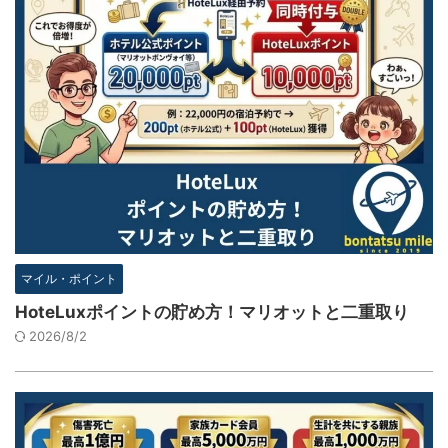
マイル・ポイント
HoteLuxポイントの貯め方！マリオットと二重取り
2026/8/2