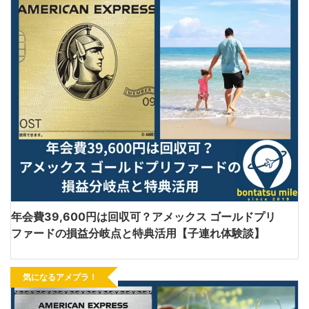
年会費39,600円は回収可？アメックス ゴールドプリ
ファードの損益分岐点と特典活用【子連れ体験談】
気になるアメプラ！