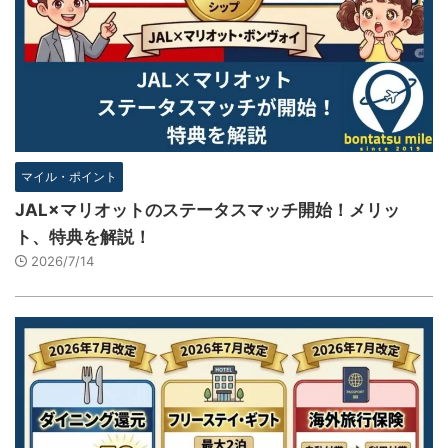
マイル・ポイント
JAL×マリオットのステータスマッチ開始！メリッ
ト、特典を解説！
2026/7/14