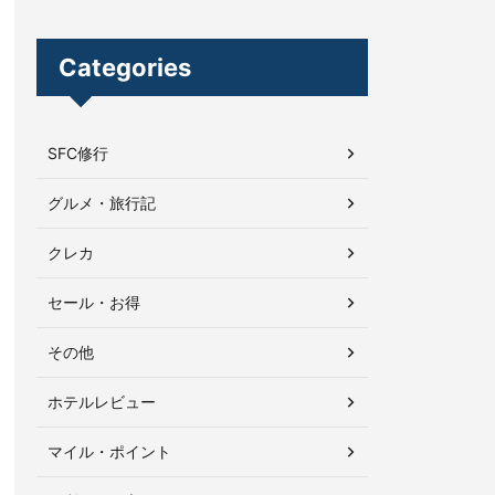
Categories
SFC修行
グルメ・旅行記
クレカ
セール・お得
その他
ホテルレビュー
マイル・ポイント