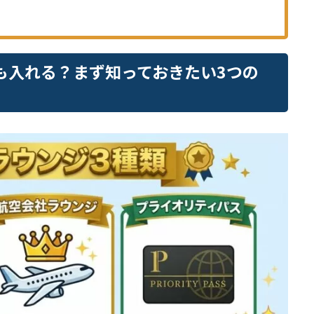
も入れる？まず知っておきたい3つの