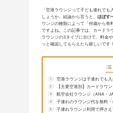
「空港ラウンジって子ども連れでも
しょうか。結論から言うと、
ほぼす
ウンジの種類によって「何歳から有
ですよね。この記事では、カードラ
ラウンジの3タイプに分けて、料金
ッと確認してもらえたら嬉しいです
空港ラウンジは子連れでも入
【主要空港別】カードラウン
航空会社ラウンジ（ANA・J
子連れのラウンジ代を無料・
子連れラウンジ利用で押さえ