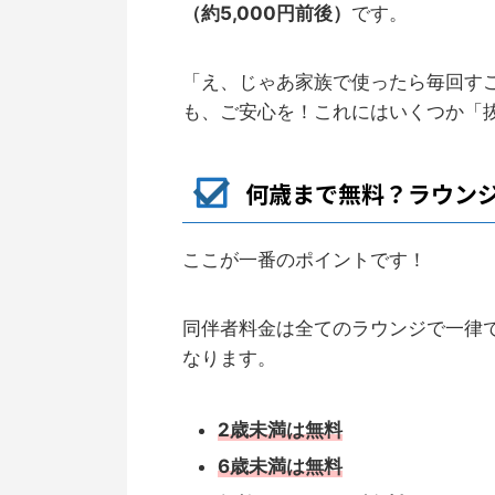
（約5,000円前後）
です。
「え、じゃあ家族で使ったら毎回す
も、ご安心を！これにはいくつか「
何歳まで無料？ラウン
ここが一番のポイントです！
同伴者料金は全てのラウンジで一律
なります。
2歳未満は無料
6歳未満は無料