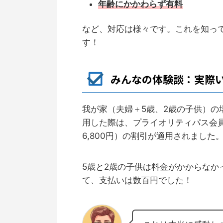
年齢にかかわらず有料
など、対応は様々です。これを知っ
す！
みんなの体験談：実際
我が家（夫婦＋5歳、2歳の子供）
用した際は、プライオリティパス会員の
6,800円）の割引が適用されました
5歳と2歳の子供は料金がかからなか
て、支払いは数百円でした！