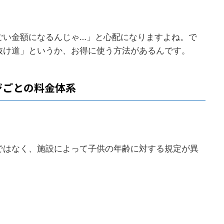
ごい金額になるんじゃ…」と心配になりますよね。で
抜け道」というか、お得に使う方法があるんです。
ジごとの料金体系
ではなく、施設によって子供の年齢に対する規定が異