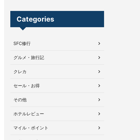
Categories
SFC修行
グルメ・旅行記
クレカ
セール・お得
その他
ホテルレビュー
マイル・ポイント