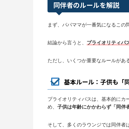
同伴者のルールを解説
まず、パパママが一番気になるこの
結論から言うと、
プライオリティパ
ただし、いくつか重要なルールがあ
基本ルール：子供も「
プライオリティパスは、基本的にカ
め、
子供は年齢にかかわらず「同伴
そして、多くのラウンジでは同伴者