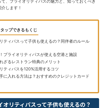
って、プライオリティパスの魅力と、知っておくべき
紹介します！
タップできるもくじ
リティパスって子供も使えるの？同伴者のルール
！プライオリティパスが使える空港と施設
れざるレストラン特典のメリット
リティパスを120%活用するコツ
手に入れる方法は？おすすめのクレジットカード
イオリティパスって子供も使えるの？