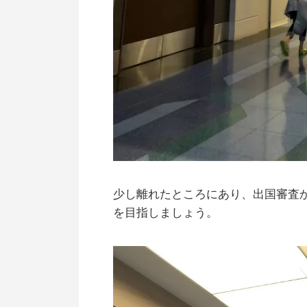
少し離れたところにあり、出国審査
を目指しましょう。