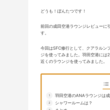
どうも！ぼんたつです！
前回の成田空港ラウンジレビューに
す。
今回はSFC修行として、クアラルン
ジを使ってみました。羽田空港には2
近くのラウンジを使ってみました。
羽田空港のANAラウンジは
シャワールームは？