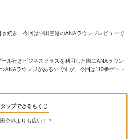
引き続き、今回は羽田空港のANAラウンジレビューで
プール行きビジネスクラスを利用した際にANAラウン
つANAラウンジがあるのですが、今回は110番ゲート
タップできるもくじ
成田空港よりも広い！？