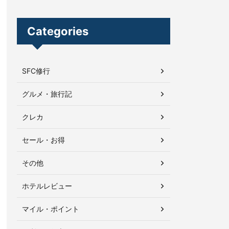
Categories
SFC修行
グルメ・旅行記
クレカ
セール・お得
その他
ホテルレビュー
マイル・ポイント