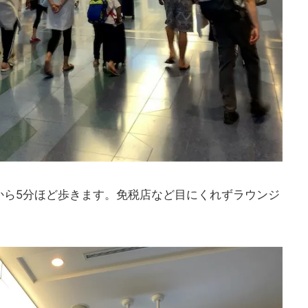
から5分ほど歩きます。免税店など目にくれずラウンジ