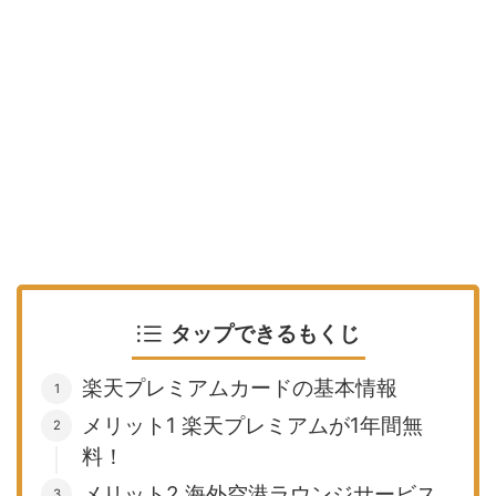
タップできるもくじ
楽天プレミアムカードの基本情報
メリット1 楽天プレミアムが1年間無
料！
メリット2 海外空港ラウンジサービス