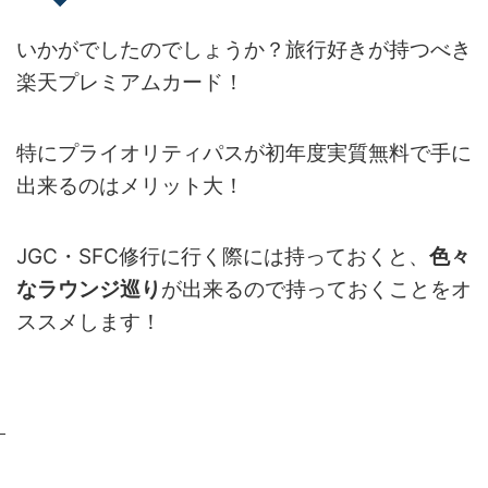
いかがでしたのでしょうか？旅行好きが持つべき
楽天プレミアムカード！
特にプライオリティパスが初年度実質無料で手に
出来るのはメリット大！
JGC・SFC修行に行く際には持っておくと、
色々
なラウンジ巡り
が出来るので持っておくことをオ
ススメします！