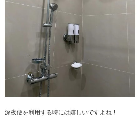
深夜便を利用する時には嬉しいですよね！