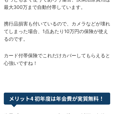
最大300万まで自動付帯しています。
携行品損害も付いているので、カメラなどが壊れ
てしまった場合、1点あたり10万円の保険が使え
るのです。
カード付帯保険でこれだけカバーしてもらえると
心強いですね！
メリット4 初年度は年会費が実質無料！