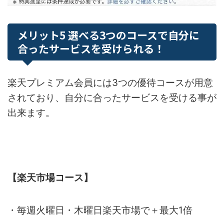
メリット5 選べる3つのコースで自分に
合ったサービスを受けられる！
楽天プレミアム会員には3つの優待コースが用意
されており、自分に合ったサービスを受ける事が
出来ます。
【楽天市場コース】
・毎週火曜日・木曜日楽天市場で＋最大1倍