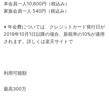
本会員一人10,800円（税込み）
家族会員一人 540円（税込み）
※ 年会費については、クレジットカード発行日が
2019年10月1日以降の場合、新税率の10%が適用
されます。詳しくは楽天サイトで
利用可能額
最高300万