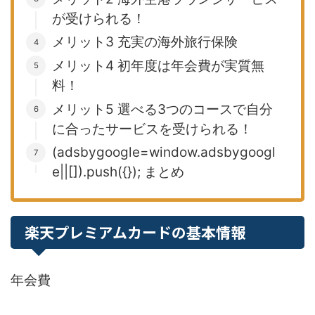
が受けられる！
メリット3 充実の海外旅行保険
メリット4 初年度は年会費が実質無
料！
メリット5 選べる3つのコースで自分
に合ったサービスを受けられる！
(adsbygoogle=window.adsbygoogl
e||[]).push({}); まとめ
楽天プレミアムカードの基本情報
年会費