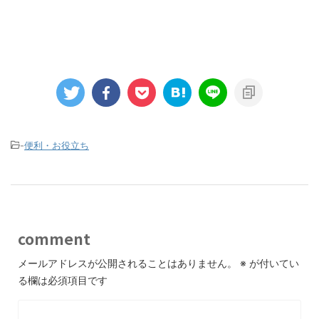
-
便利・お役立ち
comment
メールアドレスが公開されることはありません。
※
が付いてい
る欄は必須項目です