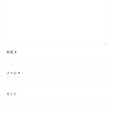
名前
※
メール
※
サイト