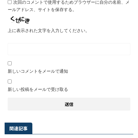
次回のコメントで使用するためブラウザーに自分の名前、メ
ールアドレス、サイトを保存する。
上に表示された文字を入力してください。
新しいコメントをメールで通知
新しい投稿をメールで受け取る
関連記事