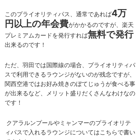
4
万
このプライオリティパス、通常であれば
円以上の年会費
がかかるのですが、楽天
無料で発行
プレミアムカードを発行すれば
出来るのです！
ただ、羽田では国際線の場合、プライオリティパ
スで利用できるラウンジがないのが残念ですが、
関西空港ではお好み焼きのぼてじゅうが食べる事
が出来るなど、メリット盛りだくさんなわけなの
です！
クアラルンプールやミャンマーのプライオリテ
ィパスで入れるラウンジについてはこちらで書い