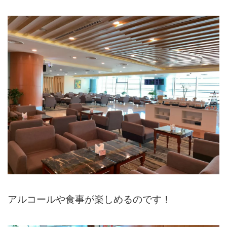
アルコールや食事が楽しめるのです！