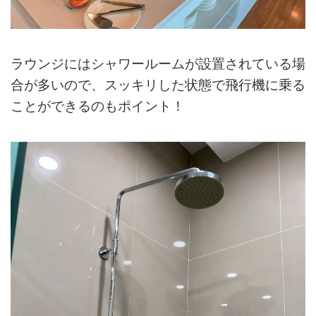
ラウンジにはシャワールームが設置されている場
合が多いので、スッキリした状態で飛行機に乗る
ことができるのもポイント！