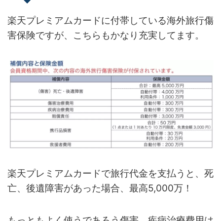
楽天プレミアムカードに付帯している海外旅行傷
害保険ですが、こちらもかなり充実してます。
楽天プレミアムカードで旅行代金を支払うと、死
亡、後遺障害があった場合、最高5,000万！
もっともよく使うであろう傷害、疾病治療費用は