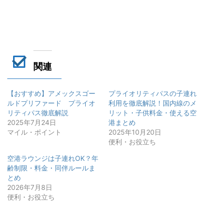
関連
【おすすめ】アメックスゴー
プライオリティパスの子連れ
ルドプリファード プライオ
利用を徹底解説！国内線のメ
リティパス徹底解説
リット・子供料金・使える空
2025年7月24日
港まとめ
マイル・ポイント
2025年10月20日
便利・お役立ち
空港ラウンジは子連れOK？年
齢制限・料金・同伴ルールま
とめ
2026年7月8日
便利・お役立ち