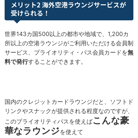
メリット2 海外空港ラウンジサービスが
受けられる！
世界143カ国500以上の都市や地域で、1,200カ
所以上の空港ラウンジがご利用いただける会員制
サービス、プライオリティ・パス会員カードを
無
料で発行
することができます。
国内のクレジットカードラウンジだと、ソフトド
リンクやスナックが提供される程度なのですが、
こんな豪
このプライオリティパスを使えば
華なラウンジ
を使えて