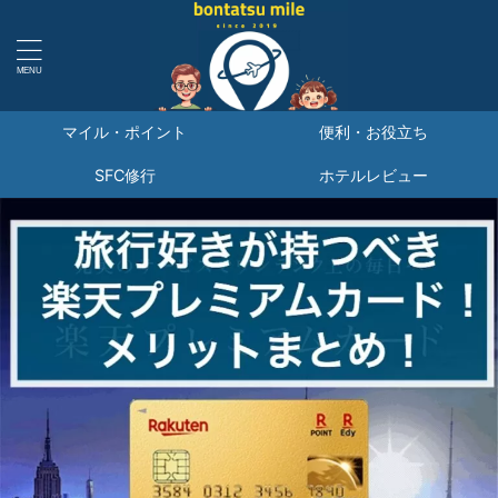
マイル・ポイント
便利・お役立ち
SFC修行
ホテルレビュー