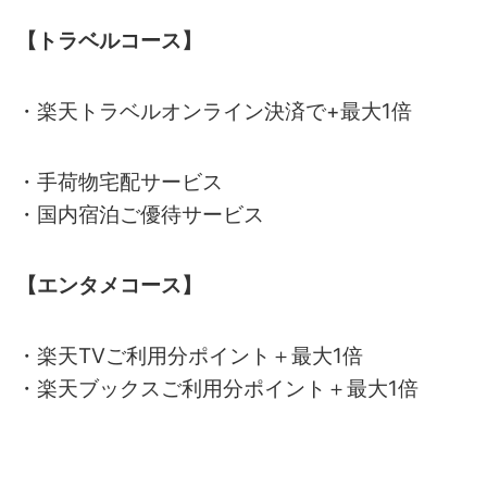
【トラベルコース】
・楽天トラベルオンライン決済で+最大1倍
・手荷物宅配サービス
・国内宿泊ご優待サービス
【エンタメコース】
・楽天TVご利用分ポイント＋最大1倍
・楽天ブックスご利用分ポイント＋最大1倍