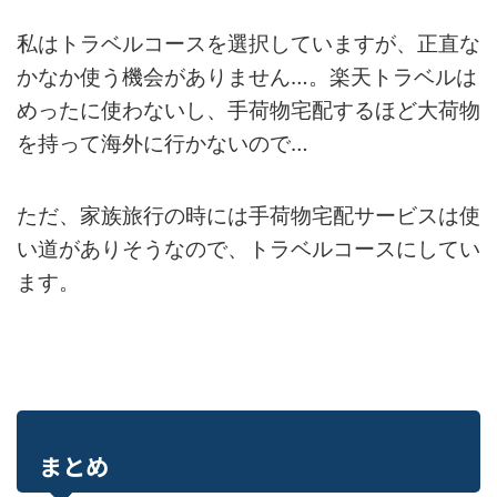
私はトラベルコースを選択していますが、正直な
かなか使う機会がありません…。楽天トラベルは
めったに使わないし、手荷物宅配するほど大荷物
を持って海外に行かないので…
ただ、家族旅行の時には手荷物宅配サービスは使
い道がありそうなので、トラベルコースにしてい
ます。
まとめ