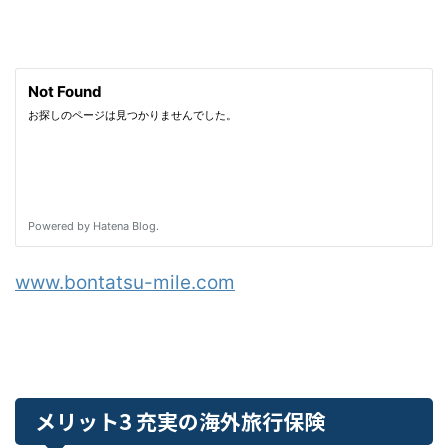
www.bontatsu-mile.com
メリット3 充実の海外旅行保険