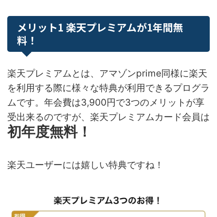
メリット1 楽天プレミアムが1年間無
料！
楽天プレミアムとは、アマゾンprime同様に楽天
を利用する際に様々な特典が利用できるプログラ
ムです。年会費は3,900円で3つのメリットが享
受出来るのですが、楽天プレミアムカード会員は
初年度無料！
楽天ユーザーには嬉しい特典ですね！