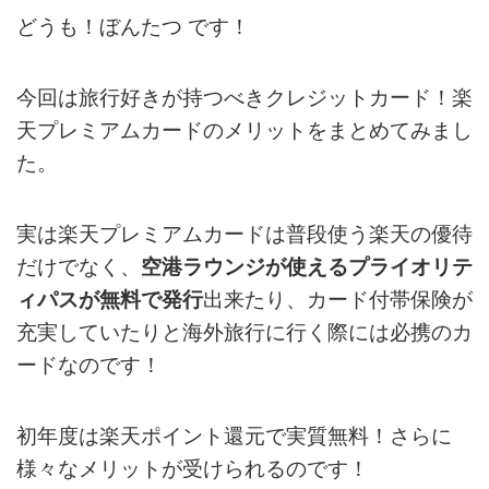
どうも！ぼんたつ です！
今回は旅行好きが持つべきクレジットカード！楽
天プレミアムカードのメリットをまとめてみまし
た。
実は楽天プレミアムカードは普段使う楽天の優待
だけでなく、
空港ラウンジが使えるプライオリテ
ィパスが無料で発行
出来たり、カード付帯保険が
充実していたりと海外旅行に行く際には必携のカ
ードなのです！
初年度は楽天ポイント還元で実質無料！さらに
様々なメリットが受けられるのです！