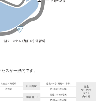
クセスが一般的です。