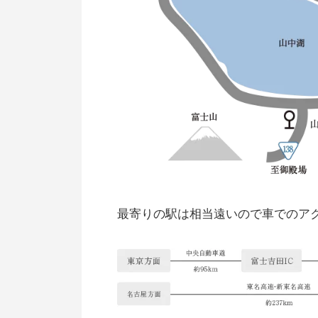
最寄りの駅は相当遠いので車でのア