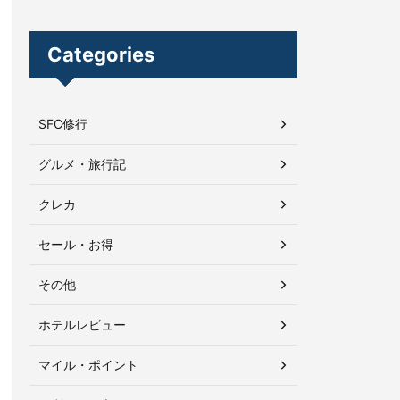
Categories
SFC修行
グルメ・旅行記
クレカ
セール・お得
その他
ホテルレビュー
マイル・ポイント