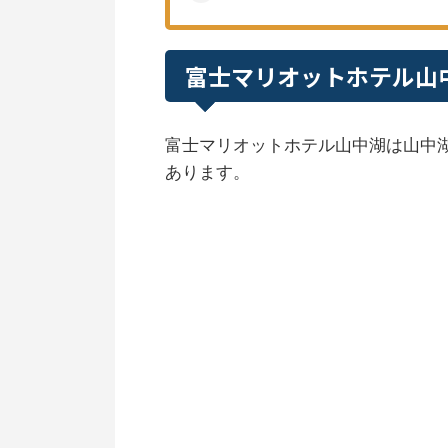
富士マリオットホテル山
富士マリオットホテル山中湖は山中
あります。