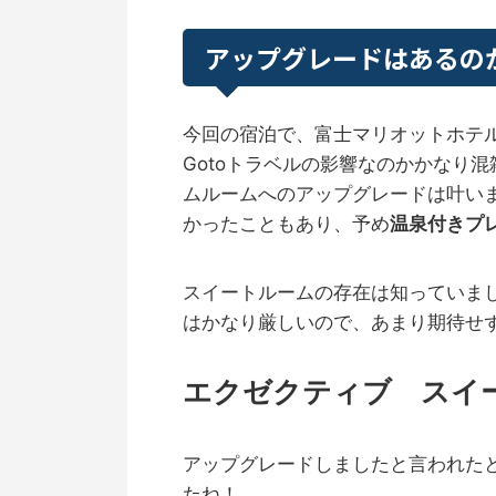
アップグレードはあるの
今回の宿泊で、富士マリオットホテ
Gotoトラベルの影響なのかかなり
ムルームへのアップグレードは叶い
かったこともあり、予め
温泉付きプ
スイートルームの存在は知っていま
はかなり厳しいので、あまり期待せ
エクゼクティブ スイ
アップグレードしましたと言われた
たね！