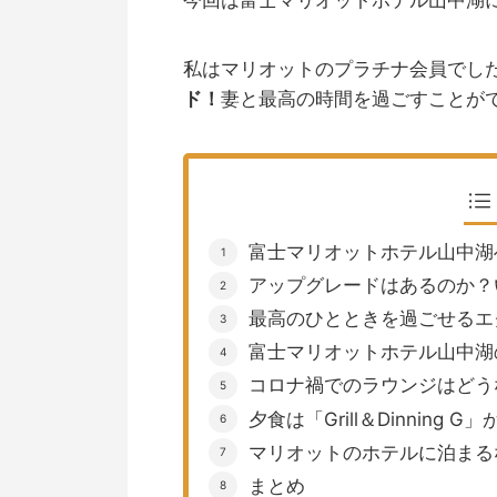
私はマリオットのプラチナ会員でし
ド！
妻と最高の時間を過ごすことが
富士マリオットホテル山中湖
アップグレードはあるのか？
最高のひとときを過ごせるエ
富士マリオットホテル山中湖
コロナ禍でのラウンジはどう
夕食は「Grill＆Dinning 
マリオットのホテルに泊まる
まとめ