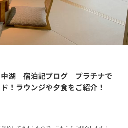
山中湖 宿泊記ブログ プラチナで
ード！ラウンジや夕食をご紹介！
に宿泊してきましたので、こちらをご紹介します！