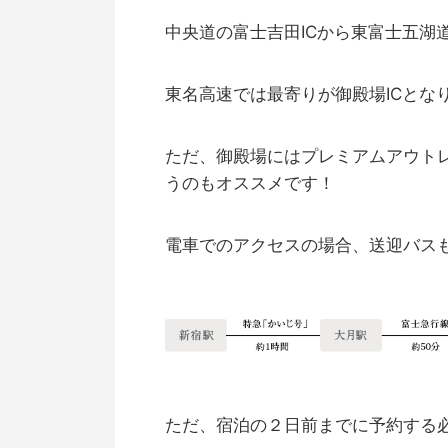
中央道の富士吉田ICから東富士五湖
東名高速では最寄りが御殿場ICとな
ただ、御殿場にはプレミアムアウト
うのもオススメです！
電車でのアクセスの場合、送迎バス
ただ、宿泊の２日前までに予約する