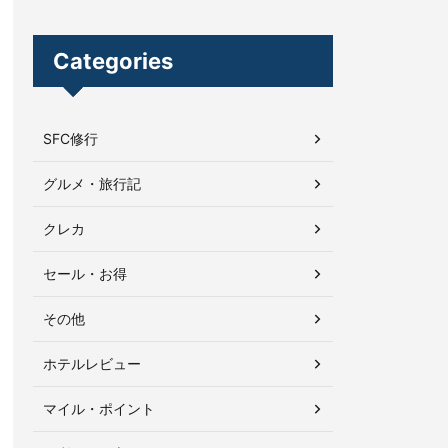
Categories
SFC修行
グルメ・旅行記
クレカ
セール・お得
その他
ホテルレビュー
マイル・ポイント