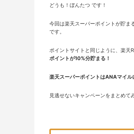
どうも！ぼんたつ です！
今回は楽天スーパーポイントが貯ま
です。
ポイントサイトと同じように、楽天Re
ポイントが10%分貯まる！
楽天スーパーポイントはANAマイ
見逃せないキャンペーンをまとめて