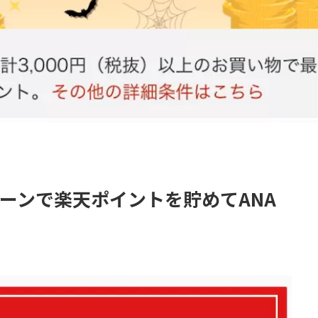
ンペーンで楽天ポイントを貯めてANA