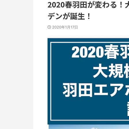
2020春羽田が変わる
デンが誕生！
2020年1月17日