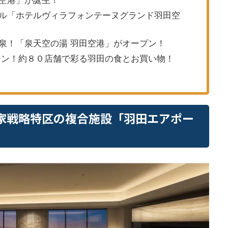
ル「ホテルヴィラフォンテーヌグランド羽田空
泉！「泉天空の湯 羽田空港」がオープン！
ン！約８０店舗で彩る羽田の食とお買い物！
家戦略特区の複合施設「羽田エアポー