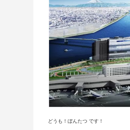
どうも！ぼんたつ です！