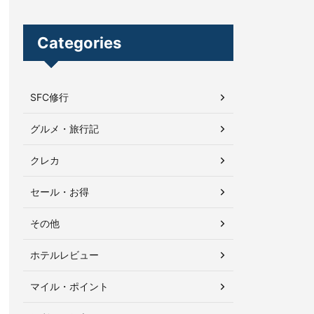
Categories
SFC修行
グルメ・旅行記
クレカ
セール・お得
その他
ホテルレビュー
マイル・ポイント